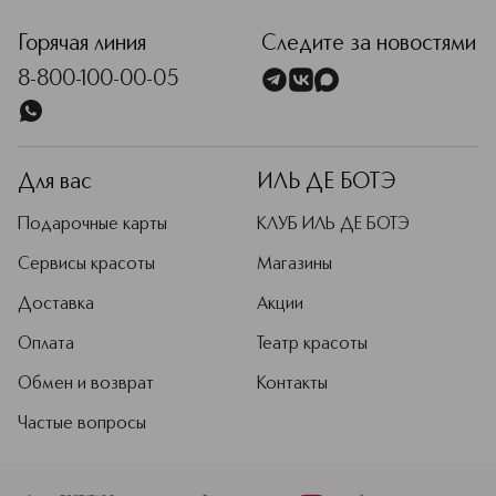
Горячая линия
Следите за новостями
8-800-100-00-05
Для вас
ИЛЬ ДЕ БОТЭ
Подарочные карты
КЛУБ ИЛЬ ДЕ БОТЭ
Сервисы красоты
Магазины
Доставка
Акции
Оплата
Театр красоты
Обмен и возврат
Контакты
Частые вопросы