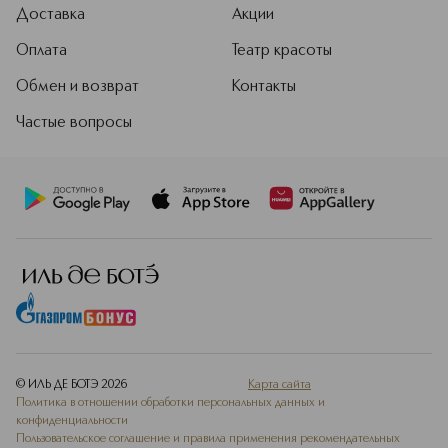
Доставка
Акции
Оплата
Театр красоты
Обмен и возврат
Контакты
Частые вопросы
© ИЛЬ ДЕ БОТЭ
2026
Карта сайта
Политика в отношении обработки персональных данных и
конфиденциальности
Пользовательское соглашение и правила применения рекомендательных