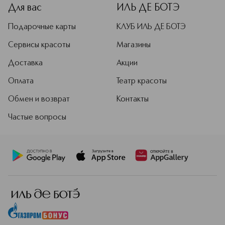
Для вас
ИЛЬ ДЕ БОТЭ
Подарочные карты
КЛУБ ИЛЬ ДЕ БОТЭ
Сервисы красоты
Магазины
Доставка
Акции
Оплата
Театр красоты
Обмен и возврат
Контакты
Частые вопросы