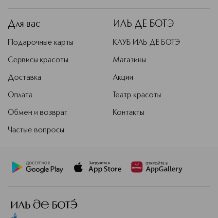
Для вас
ИЛЬ ДЕ БОТЭ
Подарочные карты
КЛУБ ИЛЬ ДЕ БОТЭ
Сервисы красоты
Магазины
Доставка
Акции
Оплата
Театр красоты
Обмен и возврат
Контакты
Частые вопросы