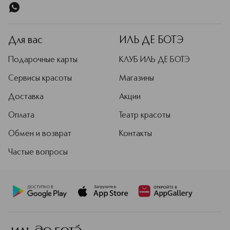
Для вас
ИЛЬ ДЕ БОТЭ
Подарочные карты
КЛУБ ИЛЬ ДЕ БОТЭ
Сервисы красоты
Магазины
Доставка
Акции
Оплата
Театр красоты
Обмен и возврат
Контакты
Частые вопросы