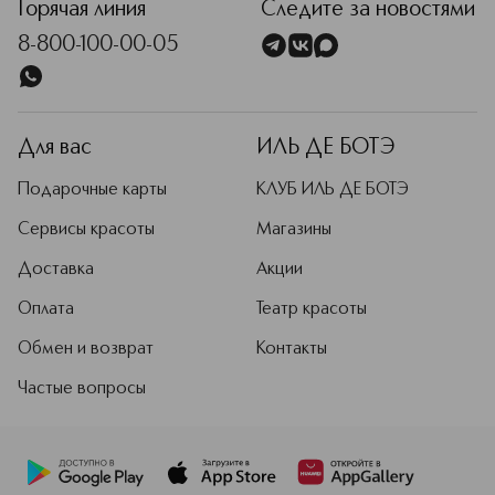
Горячая линия
Следите за новостями
8-800-100-00-05
Для вас
ИЛЬ ДЕ БОТЭ
Подарочные карты
КЛУБ ИЛЬ ДЕ БОТЭ
Сервисы красоты
Магазины
Доставка
Акции
Оплата
Театр красоты
Обмен и возврат
Контакты
Частые вопросы