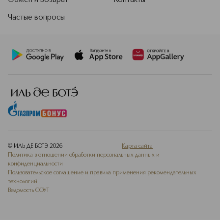
Обмен и возврат
Контакты
Частые вопросы
© ИЛЬ ДЕ БОТЭ
2026
Карта сайта
Политика в отношении обработки персональных данных и
конфиденциальности
Пользовательское соглашение и правила применения рекомендательных
технологий
Ведомость СОУТ