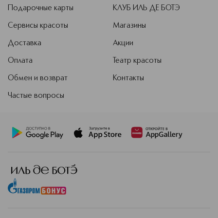
Подарочные карты
КЛУБ ИЛЬ ДЕ БОТЭ
Сервисы красоты
Магазины
Доставка
Акции
Оплата
Театр красоты
Обмен и возврат
Контакты
Частые вопросы