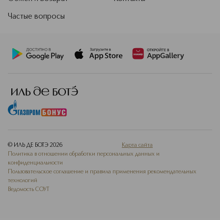
Частые вопросы
© ИЛЬ ДЕ БОТЭ
2026
Карта сайта
Политика в отношении обработки персональных данных и
конфиденциальности
Пользовательское соглашение и правила применения рекомендательных
технологий
Ведомость СОУТ