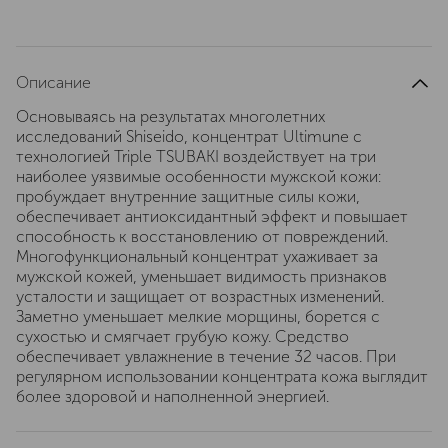
Описание
Основываясь на результатах многолетних
исследований Shiseido, концентрат Ultimune с
технологией Triple TSUBAKI воздействует на три
наиболее уязвимые особенности мужской кожи:
пробуждает внутренние защитные силы кожи,
обеспечивает антиоксидантный эффект и повышает
способность к восстановлению от повреждений.
Многофункциональный концентрат ухаживает за
мужской кожей, уменьшает видимость признаков
усталости и защищает от возрастных изменений.
Заметно уменьшает мелкие морщины, борется с
сухостью и смягчает грубую кожу. Средство
обеспечивает увлажнение в течение 32 часов. При
регулярном использовании концентрата кожа выглядит
более здоровой и наполненной энергией.