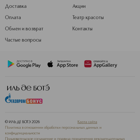
Доставка
Акции
Оплата
Театр красоты
Обмен и возврат
Контакты
Частые вопросы
© ИЛЬ ДЕ БОТЭ
2026
Карта сайта
Политика в отношении обработки персональных данных и
конфиденциальности
Пользовательское соглашение и правила применения рекомендательных