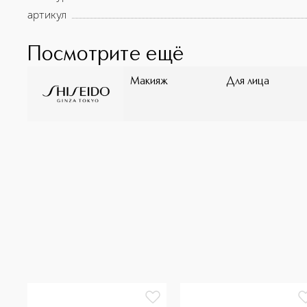
артикул
Посмотрите ещё
Макияж
Для лица