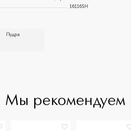
16116SH
Пудра
Мы рекомендуем