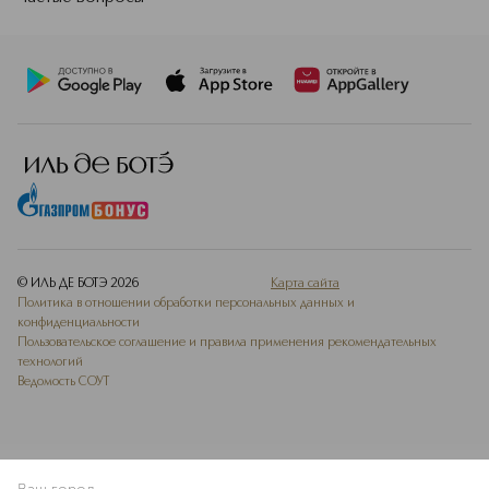
© ИЛЬ ДЕ БОТЭ
2026
Карта сайта
Политика в отношении обработки персональных данных и
конфиденциальности
Пользовательское соглашение и правила применения рекомендательных
технологий
Ведомость СОУТ