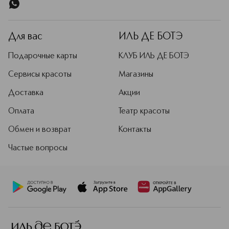
Для вас
ИЛЬ ДЕ БОТЭ
Подарочные карты
КЛУБ ИЛЬ ДЕ БОТЭ
Сервисы красоты
Магазины
Доставка
Акции
Оплата
Театр красоты
Обмен и возврат
Контакты
Частые вопросы