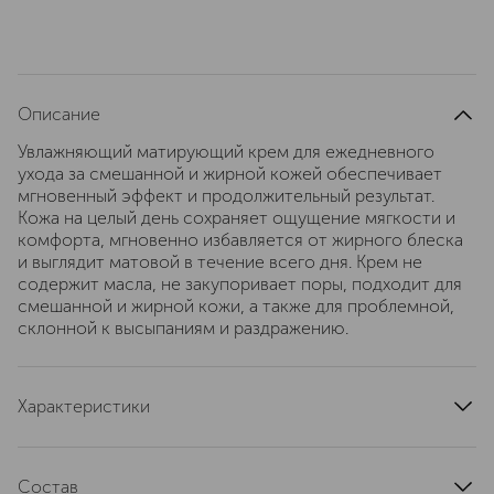
Описание
Увлажняющий матирующий крем для ежедневного
ухода за смешанной и жирной кожей обеспечивает
мгновенный эффект и продолжительный результат.
Кожа на целый день сохраняет ощущение мягкости и
комфорта, мгновенно избавляется от жирного блеска
и выглядит матовой в течение всего дня. Крем не
содержит масла, не закупоривает поры, подходит для
смешанной и жирной кожи, а также для проблемной,
склонной к высыпаниям и раздражению.
Характеристики
страна производства
Франция
область применения
лицо
Состав