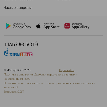
Частые вопросы
© ИЛЬ ДЕ БОТЭ
2026
Карта сайта
Политика в отношении обработки персональных данных и
конфиденциальности
Пользовательское соглашение и правила применения рекомендательных
технологий
Ведомость СОУТ