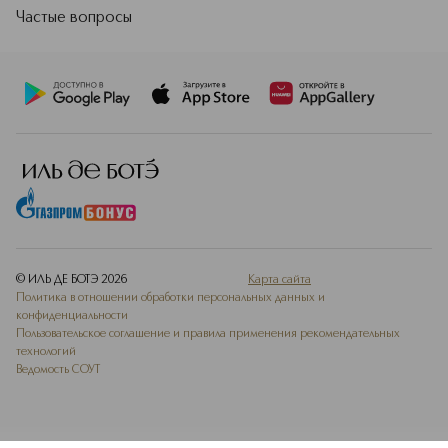
Частые вопросы
© ИЛЬ ДЕ БОТЭ
2026
Карта сайта
Политика в отношении обработки персональных данных и
конфиденциальности
Пользовательское соглашение и правила применения рекомендательных
технологий
Ведомость СОУТ