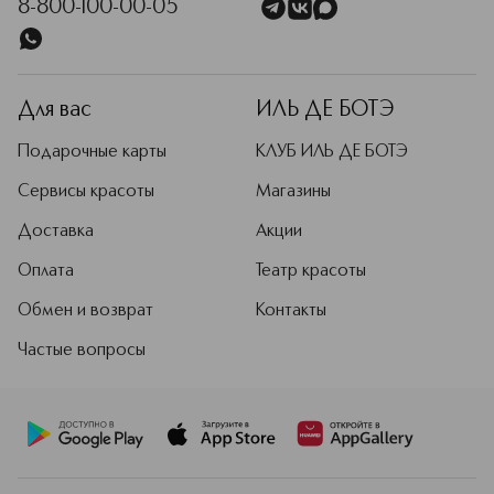
8-800-100-00-05
Для вас
ИЛЬ ДЕ БОТЭ
Подарочные карты
КЛУБ ИЛЬ ДЕ БОТЭ
Сервисы красоты
Магазины
Доставка
Акции
Оплата
Театр красоты
Обмен и возврат
Контакты
Частые вопросы