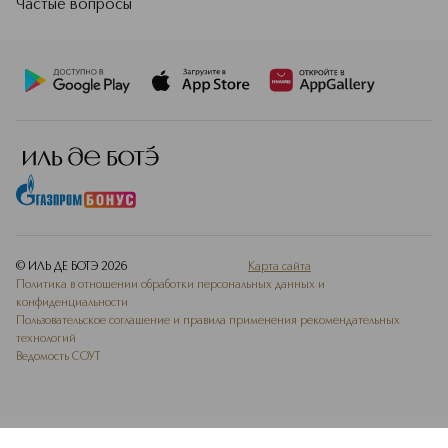
Частые вопросы
© ИЛЬ ДЕ БОТЭ
2026
Карта сайта
Политика в отношении обработки персональных данных и
конфиденциальности
Пользовательское соглашение и правила применения рекомендательных
технологий
Ведомость СОУТ