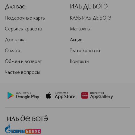
Для вас
ИЛЬ ДЕ БОТЭ
Подарочные карты
КЛУБ ИЛЬ ДЕ БОТЭ
Сервисы красоты
Магазины
Доставка
Акции
Оплата
Театр красоты
Обмен и возврат
Контакты
Частые вопросы