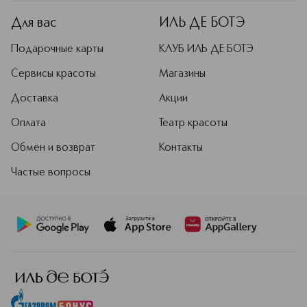
Для вас
ИЛЬ ДЕ БОТЭ
Подарочные карты
КЛУБ ИЛЬ ДЕ БОТЭ
Сервисы красоты
Магазины
Доставка
Акции
Оплата
Театр красоты
Обмен и возврат
Контакты
Частые вопросы