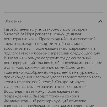
Описание
Разработанный с учетом хронобиологии, крем
Supremia At Night работает ночью, усиливая
регенерацию кожи. Превосходный антивозрастной
крем раскрывает силу кожи, чтобы она могла
восстановиться после ежедневных повреждений и
подготовиться к борьбе с агрессией следующего дня.
Инновация Формула содержит фундаментальный
регенерирующий комплекс, обеспечивая интенсивное
и оптимальное омоложение кожи. Сочетание
тщательно подобранных ингредиентов натурального
происхождения идеально удовлетворяет потребности
кожи в течение всей ночи: 1. Синхронизирует
фундаментальные механизмы ночного цикла 2.
Восстанавливает кожу после ежедневных
повреждений 3. Выводит токсины из кожи
Фундаментальный регенерирующий комплекс
работает с новейшими ключевыми ингредиентами,