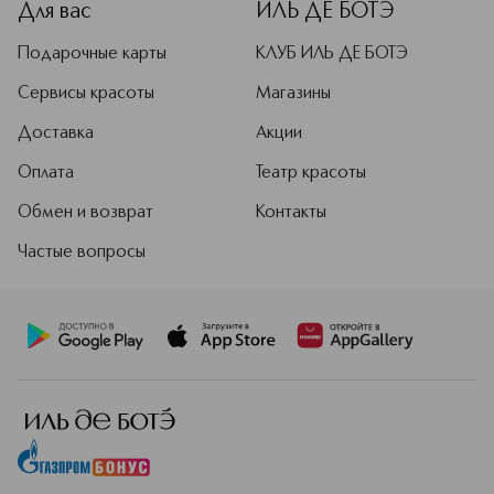
Для вас
ИЛЬ ДЕ БОТЭ
Подарочные карты
КЛУБ ИЛЬ ДЕ БОТЭ
Сервисы красоты
Магазины
Доставка
Акции
Оплата
Театр красоты
Обмен и возврат
Контакты
Частые вопросы