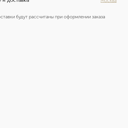
 и доставка
Москва
ставки будут рассчитаны при оформлении заказа