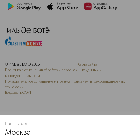
© ИЛЬ ДЕ БОТЭ
2026
Карта сайта
Политика в отношении обработки персональных данных и
конфиденциальности
Пользовательское соглашение и правила применения рекомендательных
технологий
Ведомость СОУТ
Ваш город
В КОРЗИНУ
КУПИТЬ СЕЙЧАС
Москва