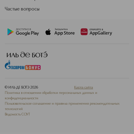
Частые вопросы
© ИЛЬ ДЕ БОТЭ
2026
Карта сайта
Политика в отношении обработки персональных данных и
конфиденциальности
Пользовательское соглашение и правила применения рекомендательных
технологий
Ведомость СОУТ