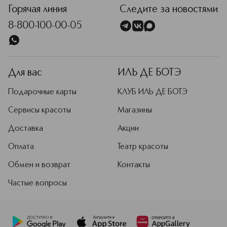
Горячая линия
Следите за новостями
8-800-100-00-05
Для вас
ИЛЬ ДЕ БОТЭ
Подарочные карты
КЛУБ ИЛЬ ДЕ БОТЭ
Сервисы красоты
Магазины
Доставка
Акции
Оплата
Театр красоты
Обмен и возврат
Контакты
Частые вопросы