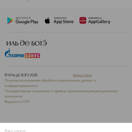
© ИЛЬ ДЕ БОТЭ
2026
Карта сайта
Политика в отношении обработки персональных данных и
конфиденциальности
Пользовательское соглашение и правила применения рекомендательных
технологий
Ведомость СОУТ
Ваш город
В КОРЗИНУ
КУПИТЬ СЕЙЧАС