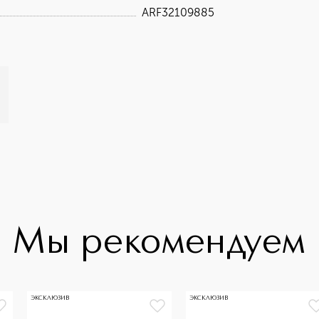
ARF32109885
Мы рекомендуем
ЭКСКЛЮЗИВ
ЭКСКЛЮЗИВ