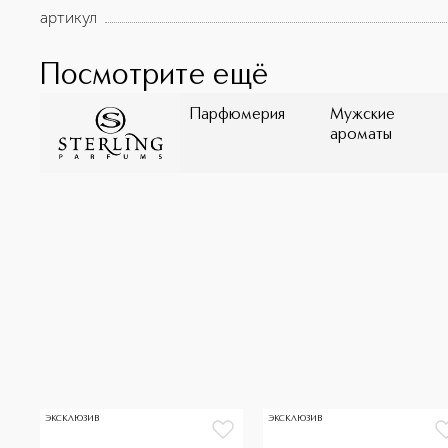
артикул
Посмотрите ещё
Парфюмерия
Мужские
ароматы
ЭКСКЛЮЗИВ
ЭКСКЛЮЗИВ