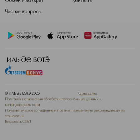
Обмен и возврат
Контакты
Частые вопросы
© ИЛЬ ДЕ БОТЭ
2026
Карта сайта
Политика в отношении обработки персональных данных и
конфиденциальности
Пользовательское соглашение и правила применения рекомендательных
технологий
Ведомость СОУТ