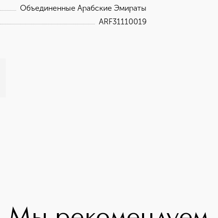
Объединенные Арабские Эмираты
ARF31110019