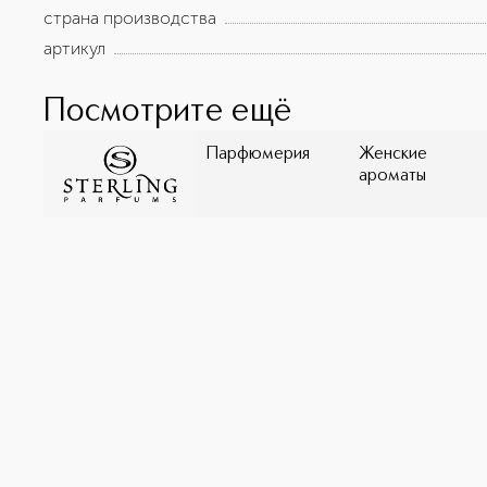
страна производства
артикул
Посмотрите ещё
Парфюмерия
Женские
ароматы