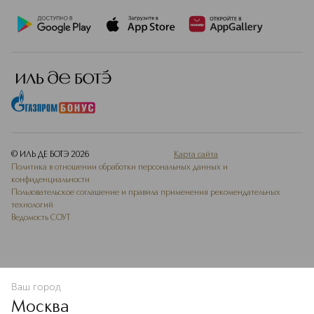
© ИЛЬ ДЕ БОТЭ
2026
Карта сайта
Политика в отношении обработки персональных данных и
конфиденциальности
Пользовательское соглашение и правила применения рекомендательных
технологий
Ведомость СОУТ
Ваш город
В КОРЗИНУ
КУПИТЬ СЕЙЧАС
Москва