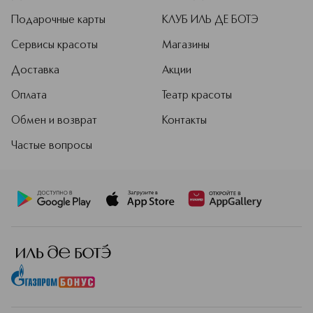
Подарочные карты
КЛУБ ИЛЬ ДЕ БОТЭ
Сервисы красоты
Магазины
Доставка
Акции
Оплата
Театр красоты
Обмен и возврат
Контакты
Частые вопросы