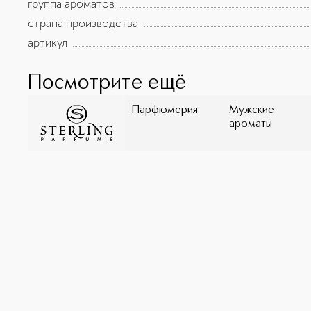
группа ароматов
страна производства
артикул
Посмотрите ещё
Парфюмерия
Мужские
ароматы