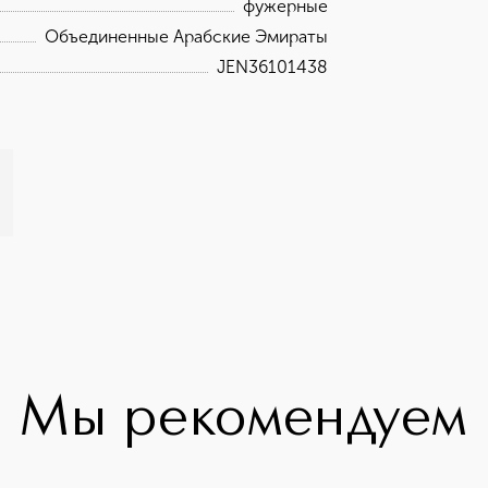
фужерные
Объединенные Арабские Эмираты
JEN36101438
Мы рекомендуем