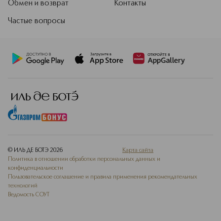
Обмен и возврат
Контакты
Частые вопросы
© ИЛЬ ДЕ БОТЭ
2026
Карта сайта
Политика в отношении обработки персональных данных и
конфиденциальности
Пользовательское соглашение и правила применения рекомендательных
технологий
Ведомость СОУТ