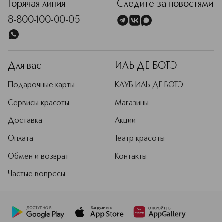
Горячая линия
Следите за новостями
8-800-100-00-05
Для вас
ИЛЬ ДЕ БОТЭ
Подарочные карты
КЛУБ ИЛЬ ДЕ БОТЭ
Сервисы красоты
Магазины
Доставка
Акции
Оплата
Театр красоты
Обмен и возврат
Контакты
Частые вопросы