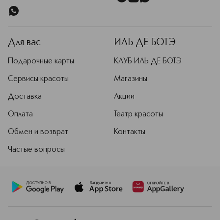
Для вас
ИЛЬ ДЕ БОТЭ
Подарочные карты
КЛУБ ИЛЬ ДЕ БОТЭ
Сервисы красоты
Магазины
Доставка
Акции
Оплата
Театр красоты
Обмен и возврат
Контакты
Частые вопросы