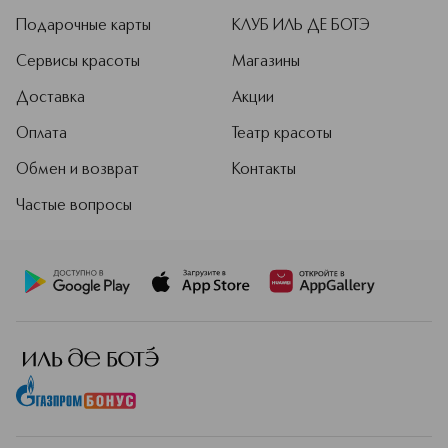
Подарочные карты
КЛУБ ИЛЬ ДЕ БОТЭ
Сервисы красоты
Магазины
Доставка
Акции
Оплата
Театр красоты
Обмен и возврат
Контакты
Частые вопросы