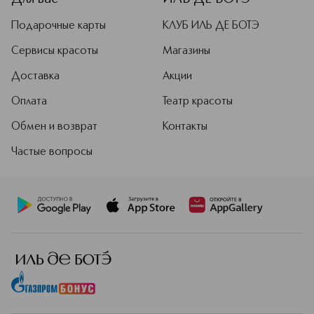
Подарочные карты
КЛУБ ИЛЬ ДЕ БОТЭ
Сервисы красоты
Магазины
Доставка
Акции
Оплата
Театр красоты
Обмен и возврат
Контакты
Частые вопросы