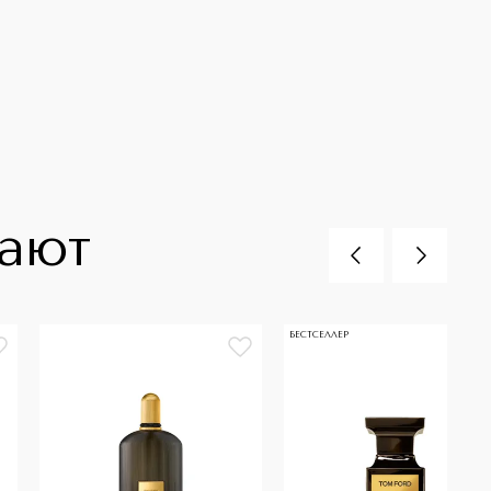
пают
БЕСТСЕЛЛЕР