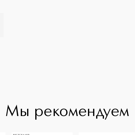
Мы рекомендуем