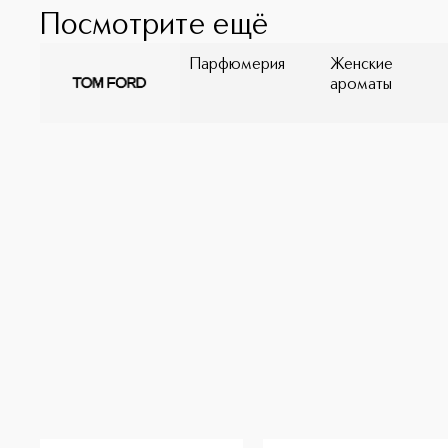
Посмотрите ещё
Парфюмерия
Женские
ароматы