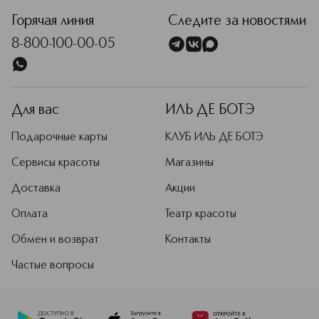
Горячая линия
Следите за новостями
8-800-100-00-05
Для вас
ИЛЬ ДЕ БОТЭ
Подарочные карты
КЛУБ ИЛЬ ДЕ БОТЭ
Сервисы красоты
Магазины
Доставка
Акции
Оплата
Театр красоты
Обмен и возврат
Контакты
Частые вопросы