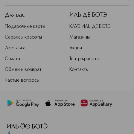
Для вас
ИЛЬ ДЕ БОТЭ
Подарочные карты
КЛУБ ИЛЬ ДЕ БОТЭ
Сервисы красоты
Магазины
Доставка
Акции
Оплата
Театр красоты
Обмен и возврат
Контакты
Частые вопросы