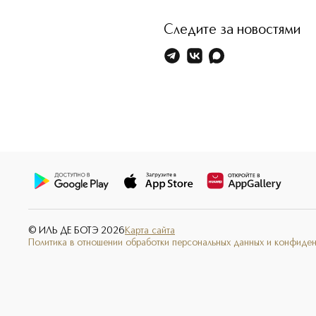
Следите за новостями
© ИЛЬ ДЕ БОТЭ
2026
Карта сайта
Политика в отношении обработки персональных данных и конфиде