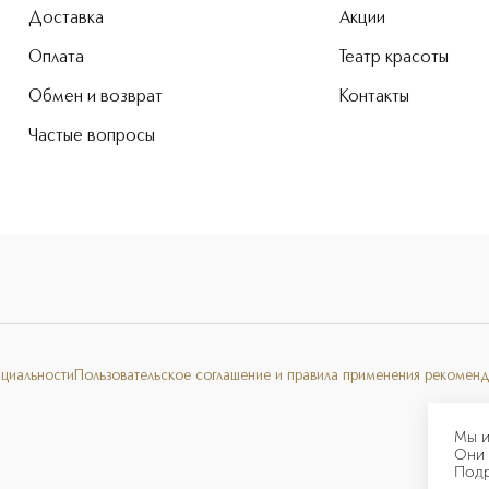
Доставка
Акции
Оплата
Театр красоты
Обмен и возврат
Контакты
Частые вопросы
нциальности
Пользовательское соглашение и правила применения рекоменд
Мы и
Они 
Под