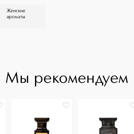
Женские
ароматы
Мы рекомендуем