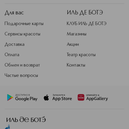
Для вас
ИЛЬ ДЕ БОТЭ
Подарочные карты
КЛУБ ИЛЬ ДЕ БОТЭ
Сервисы красоты
Магазины
Доставка
Акции
Оплата
Театр красоты
Обмен и возврат
Контакты
Частые вопросы