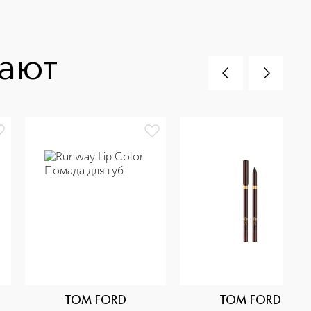
пают
TOM FORD
TOM FORD