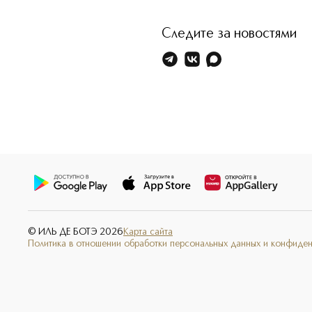
Следите за новостями
© ИЛЬ ДЕ БОТЭ
2026
Карта сайта
Политика в отношении обработки персональных данных и конфиде