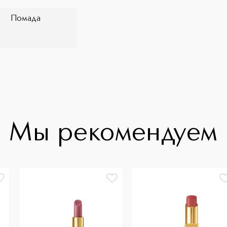
Помада
Мы рекомендуем