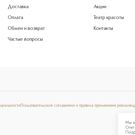
Доставка
Акции
Оплата
Театр красоты
Обмен и возврат
Контакты
Частые вопросы
нциальности
Пользовательское соглашение и правила применения рекоменд
Мы и
Они 
Под