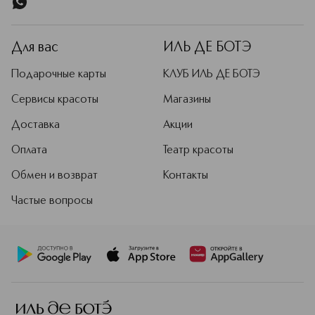
Для вас
ИЛЬ ДЕ БОТЭ
Подарочные карты
КЛУБ ИЛЬ ДЕ БОТЭ
Сервисы красоты
Магазины
Доставка
Акции
Оплата
Театр красоты
Обмен и возврат
Контакты
Частые вопросы