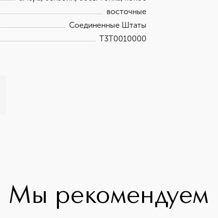
восточные
Соединенные Штаты
T3T0010000
Мы рекомендуем