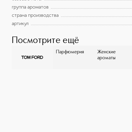
группа ароматов
страна производства
артикул
Посмотрите ещё
Парфюмерия
Женские
ароматы