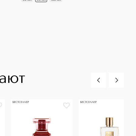
пают
БЕСТСЕЛЛЕР
БЕСТСЕЛЛЕР