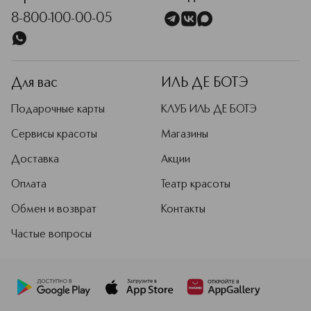
8-800-100-00-05
Для вас
ИЛЬ ДЕ БОТЭ
Подарочные карты
КЛУБ ИЛЬ ДЕ БОТЭ
Сервисы красоты
Магазины
Доставка
Акции
Оплата
Театр красоты
Обмен и возврат
Контакты
Частые вопросы