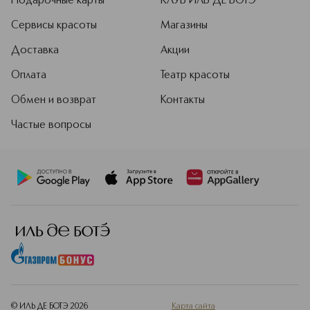
Подарочные карты
КЛУБ ИЛЬ ДЕ БОТЭ
Сервисы красоты
Магазины
Доставка
Акции
Оплата
Театр красоты
Обмен и возврат
Контакты
Частые вопросы
© ИЛЬ ДЕ БОТЭ
2026
Карта сайта