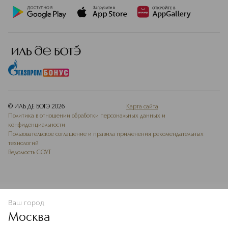
© ИЛЬ ДЕ БОТЭ
2026
Карта сайта
Политика в отношении обработки персональных данных и
конфиденциальности
Пользовательское соглашение и правила применения рекомендательных
технологий
Ведомость СОУТ
Ваш город
В КОРЗИНУ
КУПИТЬ СЕЙЧАС
Москва