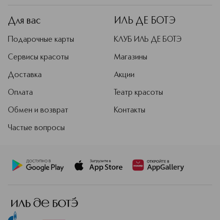
Для вас
ИЛЬ ДЕ БОТЭ
Подарочные карты
КЛУБ ИЛЬ ДЕ БОТЭ
Сервисы красоты
Магазины
Доставка
Акции
Оплата
Театр красоты
Обмен и возврат
Контакты
Частые вопросы