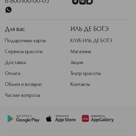
8-800-100-00-05
Для вас
ИЛЬ ДЕ БОТЭ
Подарочные карты
КЛУБ ИЛЬ ДЕ БОТЭ
Сервисы красоты
Магазины
Доставка
Акции
Оплата
Театр красоты
Обмен и возврат
Контакты
Частые вопросы